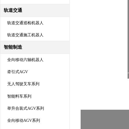
轨道交通
轨道交通巡检机器人
轨道交通施工机器人
智能制造
全向移动六轴机器人
牵引式AGV
无人驾驶叉车系列
智能料车系列
举升合装式AGV系列
全向移动AGV系列