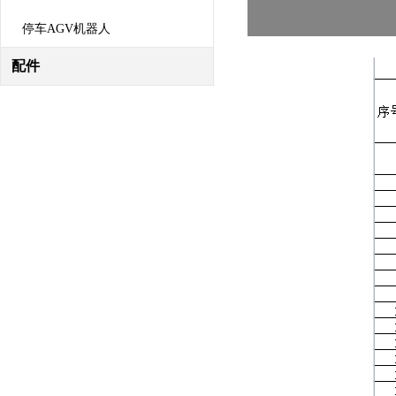
停车AGV机器人
配件