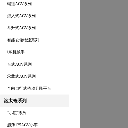
辊道AGV系列
潜入式AGV系列
举升式AGV系列
智能仓储物流系列
UR机械手
台式AGV系列
承载式AGV系列
全向自行式移动升降平台
洛太奇系列
“小渡”系列
超薄125AGV小车