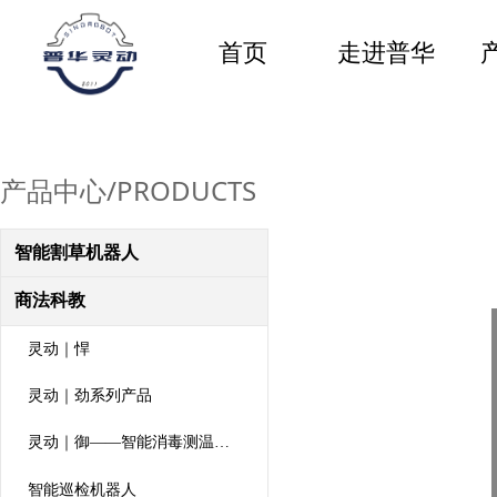
首页
走进普华
产品中心/PRODUCTS
智能割草机器人
商法科教
灵动｜悍
灵动｜劲系列产品
灵动｜御——智能消毒测温机器人
智能巡检机器人