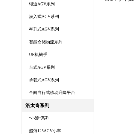
辊道AGV系列
潜入式AGV系列
举升式AGV系列
智能仓储物流系列
UR机械手
台式AGV系列
承载式AGV系列
全向自行式移动升降平台
洛太奇系列
“小渡”系列
超薄125AGV小车