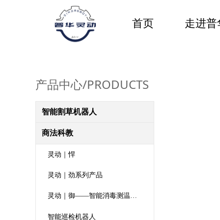
首页
走进普
产品中心/PRODUCTS
智能割草机器人
商法科教
灵动｜悍
灵动｜劲系列产品
灵动｜御——智能消毒测温机器人
智能巡检机器人