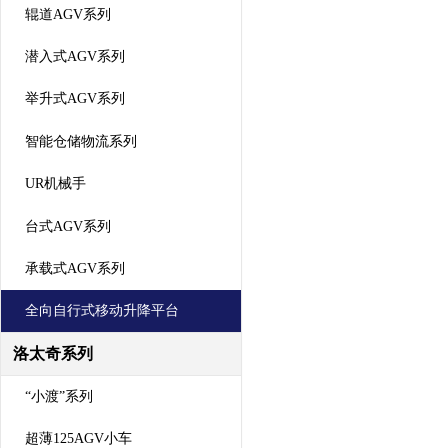
辊道AGV系列
潜入式AGV系列
举升式AGV系列
智能仓储物流系列
UR机械手
台式AGV系列
承载式AGV系列
全向自行式移动升降平台
洛太奇系列
“小渡”系列
超薄125AGV小车