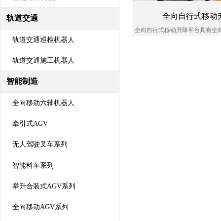
全向自行式移动
轨道交通
全向自行式移动升降平台具有全
行走功能，能够在工作状态下，
轨道交通巡检机器人
力牵引，可自由行走、
轨道交通施工机器人
智能制造
全向移动六轴机器人
牵引式AGV
无人驾驶叉车系列
智能料车系列
举升合装式AGV系列
全向移动AGV系列