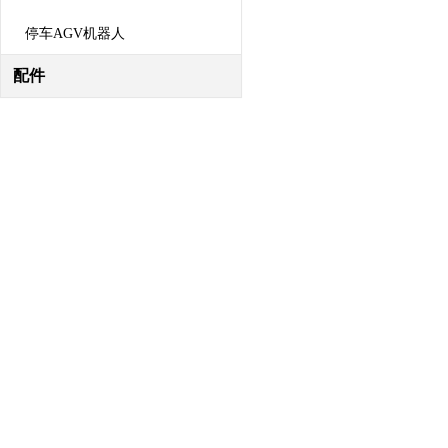
停车AGV机器人
配件