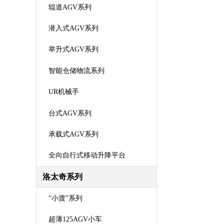
辊道AGV系列
潜入式AGV系列
举升式AGV系列
智能仓储物流系列
UR机械手
台式AGV系列
承载式AGV系列
全向自行式移动升降平台
洛太奇系列
“小渡”系列
超薄125AGV小车