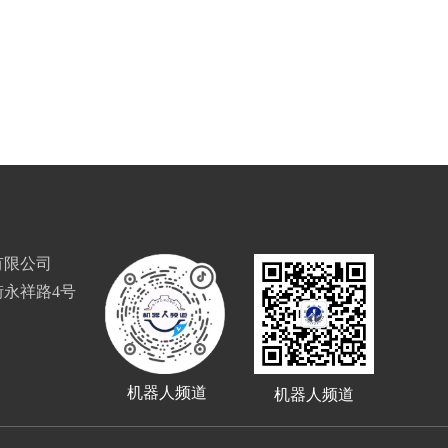
有限公司
永祥路4号
机器人频道
机器人频道