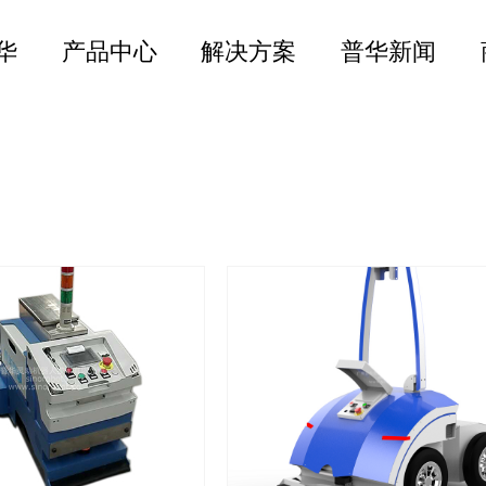
华
产品中心
解决方案
普华新闻