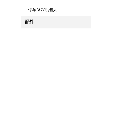
停车AGV机器人
配件